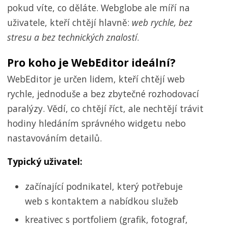
pokud víte, co děláte. Webglobe ale míří na
uživatele, kteří chtějí hlavně:
web rychle, bez
stresu a bez technických znalostí
.
Pro koho je WebEditor ideální?
WebEditor je určen lidem, kteří chtějí web
rychle, jednoduše a bez zbytečné rozhodovací
paralýzy. Vědí, co chtějí říct, ale nechtějí trávit
hodiny hledáním správného widgetu nebo
nastavováním detailů.
Typický uživatel:
začínající podnikatel, který potřebuje
web s kontaktem a nabídkou služeb
kreativec s portfoliem (grafik, fotograf,