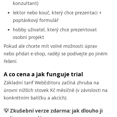
konzultant)
lektor nebo kouč, který chce prezentaci +
poptávkový formulář
hobby uživatel, který chce prezentovat
osobní projekt
Pokud ale chcete mít volné možnosti úprav
nebo přidat e-shop, raději se podívejte po jiném
řešení.
A co cena a jak funguje trial
Základní tarif WebEditoru začíná zhruba na
úrovni nižších stovek Kč měsíčně (v závislosti na
konkrétním balíčku a akcích).
💡 Zkušební verze zdarma: jak dlouho ji