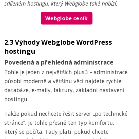
sdíleném hostingu, který Webglobe také nabízí.
Webglobe ceník
2.3 Výhody Webglobe WordPress
hostingu
Povedená a přehledná administrace
Tohle je jeden z největších plusů – administrace
působí moderně a většinu věcí najdete rychle:
databáze, e-maily, faktury, základní nastavení
hostingu.
Takže pokud nechcete řešit server „po technické
stránce“, je tohle přesně ten typ komfortu,
který se počítá. Tady platí: pokud chcete