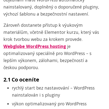
nainstalovaný, doplněný o doporučené pluginy,
výchozí šablonu a bezpečnostní nastavení.
Zároveň dostanete přístup k výukovým
materiálům, včetně Elementor kurzu, který vás
krok tvorbou webu za krokem provede.
Webglobe WordPress hosting
je
optimalizovaný speciálně pro WordPress – s
lepším výkonem, zálohami, bezpečností a
českou podporou.
2.1 Co oceníte
rychlý start bez nastavování – WordPress
nainstalován i s pluginy
výkon optimalizovaný pro WordPress